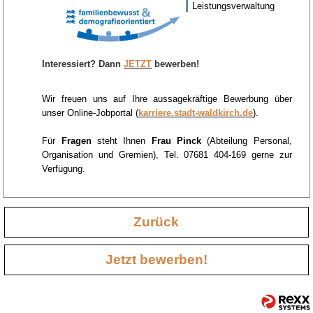
Leistungsverwaltung
Interessiert? Dann
JETZT
bewerben!
Wir freuen uns auf Ihre aussagekräftige Bewerbung über
unser Online-Jobportal (
karriere.stadt-waldkirch.de
).
Für
Fragen
steht Ihnen
Frau Pinck
(Abteilung Personal,
Organisation und Gremien), Tel. 07681 404-169 gerne zur
Verfügung.
Zurück
Jetzt bewerben!