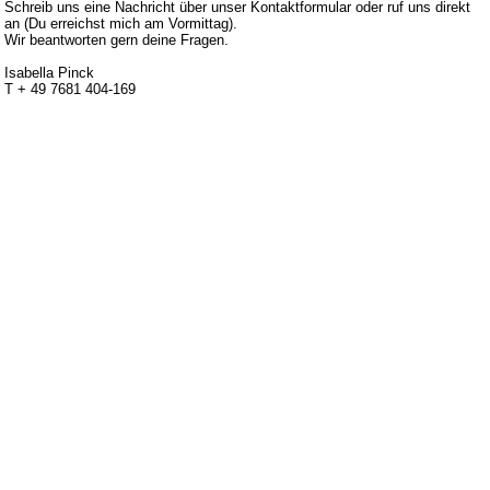
Schreib uns eine Nachricht über unser Kontaktformular oder ruf uns direkt
an (Du erreichst mich am Vormittag).
Wir beantworten gern deine Fragen.
Isabella Pinck
T + 49 7681 404-169