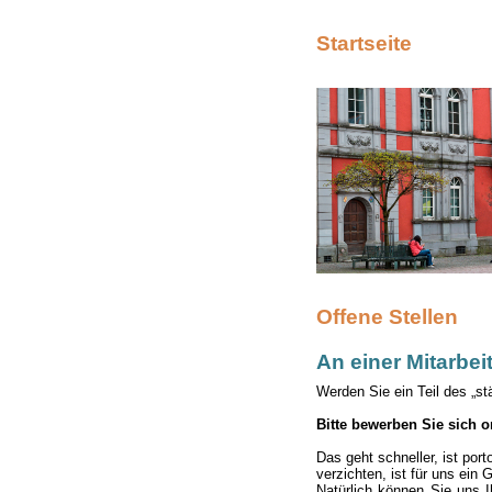
Startseite
Offene Stellen
An einer Mitarbeit
Werden Sie ein Teil des „st
Bitte bewerben Sie sich o
Das geht schneller, ist por
verzichten, ist für uns ein 
Natürlich können Sie uns 