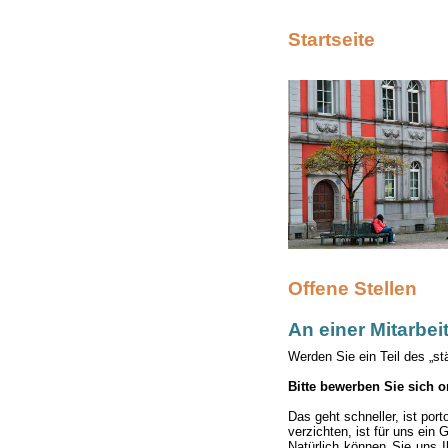
Startseite
Offene Stellen
An einer Mitarbeit
Werden Sie ein Teil des „st
Bitte bewerben Sie sich o
Das geht schneller, ist por
verzichten, ist für uns ein 
Natürlich können Sie uns 