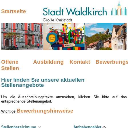
Startseite
Offene
Ausbildung
Kontakt
Bewerbungs
Stellen
Hier finden Sie unsere aktuellen
Stellenangebote
Um die Ausschreibungstexte anzusehen, klicken Sie bitte auf das
entsprechende Stellenangebot.
Bewerbungshinweise
Wichtige
Stellenbezeichnung
Aufgabengebiet