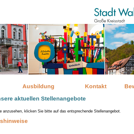
Ausbildung
Kontakt
Be
nsere aktuellen Stellenangebote
 anzusehen, klicken Sie bitte auf das entsprechende Stellenangebot.
shinweise