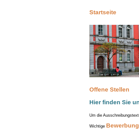
Startseite
Offene Stellen
Hier finden Sie u
Um die Ausschreibungstexte
Bewerbung
Wichtige