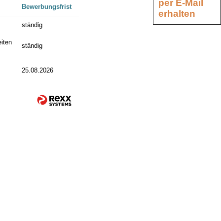
per E-Mail
Bewerbungsfrist
erhalten
ständig
iten
ständig
25.08.2026