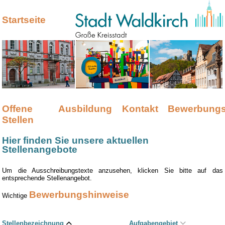
Startseite
Offene
Ausbildung
Kontakt
Bewerbungs
Stellen
Hier finden Sie unsere aktuellen
Stellenangebote
Um die Ausschreibungstexte anzusehen, klicken Sie bitte auf das
entsprechende Stellenangebot.
Bewerbungshinweise
Wichtige
Stellenbezeichnung
Aufgabengebiet