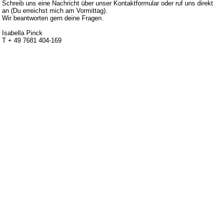
Schreib uns eine Nachricht über unser Kontaktformular oder ruf uns direkt
an (Du erreichst mich am Vormittag).
Wir beantworten gern deine Fragen.
Isabella Pinck
T + 49 7681 404-169