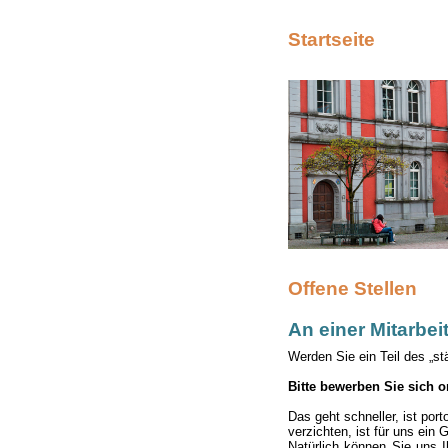
Startseite
Offene Stellen
An einer Mitarbeit
Werden Sie ein Teil des „st
Bitte bewerben Sie sich o
Das geht schneller, ist por
verzichten, ist für uns ein 
Natürlich können Sie uns 